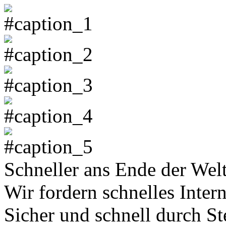
Schneller ans Ende der Wel
Wir fordern schnelles Inter
Sicher und schnell durch 