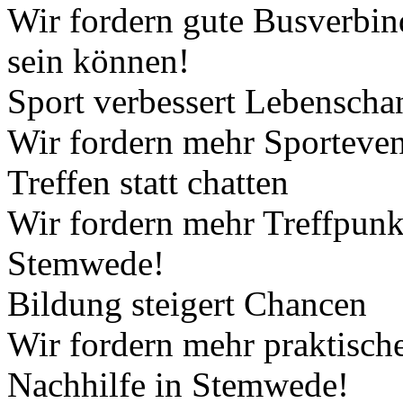
Wir fordern gute Busverbin
sein können!
Sport verbessert Lebenscha
Wir fordern mehr Sporteven
Treffen statt chatten
Wir fordern mehr Treffpunk
Stemwede!
Bildung steigert Chancen
Wir fordern mehr praktisch
Nachhilfe in Stemwede!